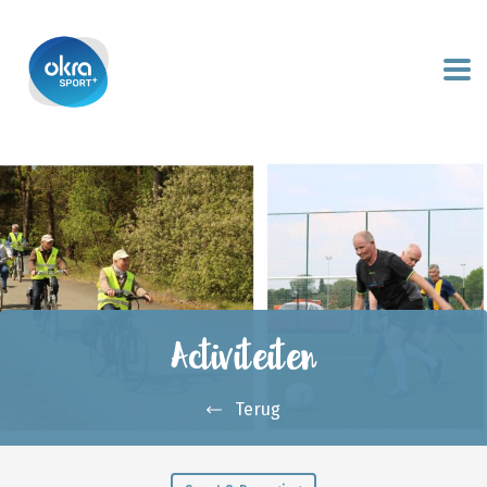
Activiteiten
Terug