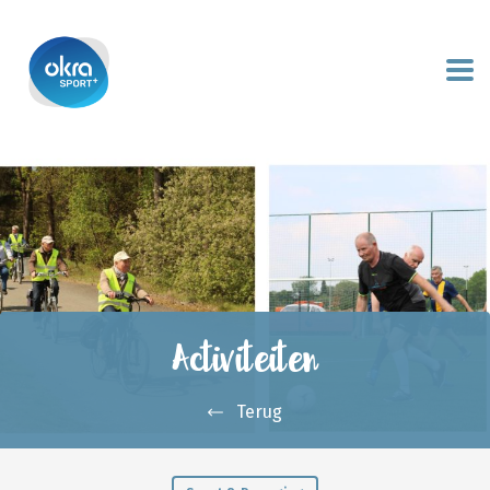
Activiteiten
Terug