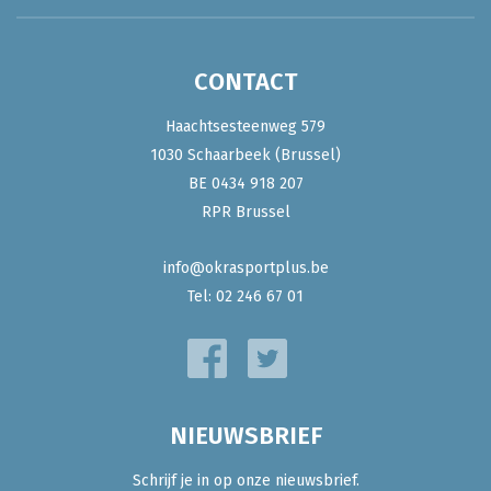
CONTACT
Haachtsesteenweg 579
1030 Schaarbeek (Brussel)
BE 0434 918 207
RPR Brussel
info@okrasportplus.be
Tel:
02 246 67 01
NIEUWSBRIEF
Schrijf je in op onze nieuwsbrief.