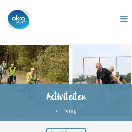
Activiteiten
Terug