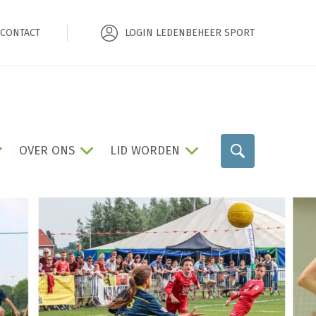
CONTACT
LOGIN LEDENBEHEER SPORT
OVER ONS
LID WORDEN