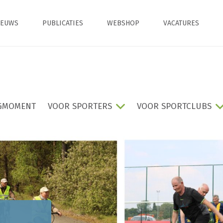
IEUWS
PUBLICATIES
WEBSHOP
VACATURES
GMOMENT
VOOR SPORTERS
VOOR SPORTCLUBS