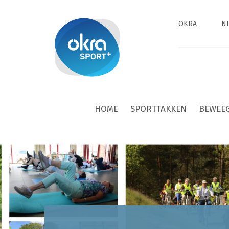
OKRA
N
HOME
SPORTTAKKEN
BEWEE