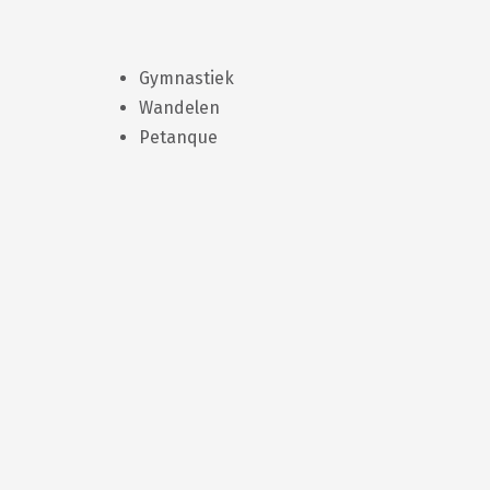
Gymnastiek
Wandelen
Petanque