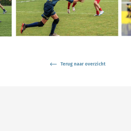
Terug naar overzicht