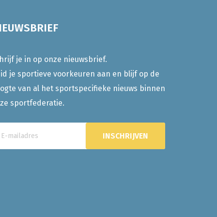
IEUWSBRIEF
hrijf je in op onze nieuwsbrief.
id je sportieve voorkeuren aan en blijf op de
ogte van al het sportspecifieke nieuws binnen
ze sportfederatie.