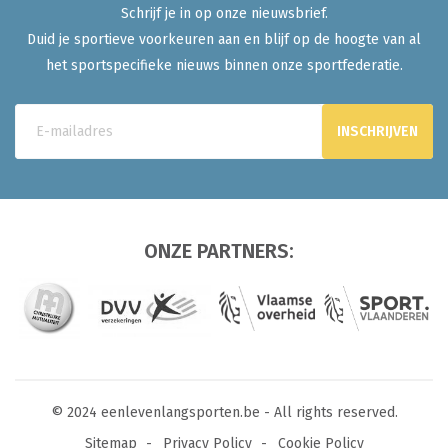
Schrijf je in op onze nieuwsbrief.
Duid je sportieve voorkeuren aan en blijf op de hoogte van al
het sportspecifieke nieuws binnen onze sportfederatie.
ONZE PARTNERS:
© 2024 eenlevenlangsporten.be - All rights reserved.
Sitemap
Privacy Policy
Cookie Policy