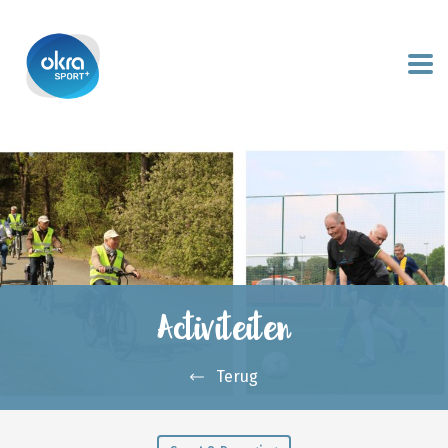
Activiteiten
Terug