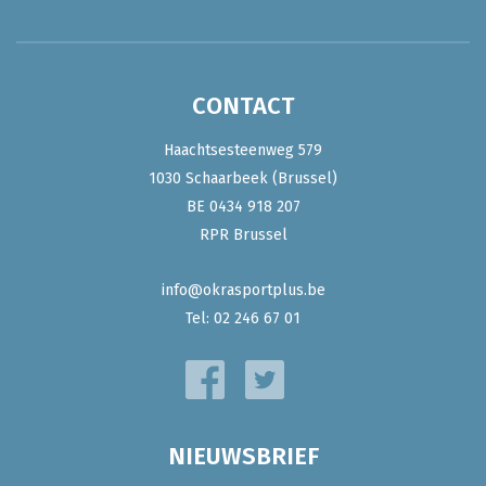
CONTACT
Haachtsesteenweg 579
1030 Schaarbeek (Brussel)
BE 0434 918 207
RPR Brussel
info@okrasportplus.be
Tel:
02 246 67 01
NIEUWSBRIEF