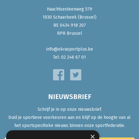
Haachtsesteenweg 579
1030 Schaarbeek (Brussel)
BE 0434 918 207
RPR Brussel
info@okrasportplus.be
Tel:
02 246 67 01
NIEUWSBRIEF
Schrijf je in op onze nieuwsbrief.
Duid je sportieve voorkeuren aan en blijf op de hoogte van al
het sportspecifieke nieuws binnen onze sportfederatie.
×