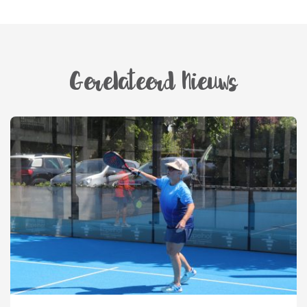
Gerelateerd Nieuws