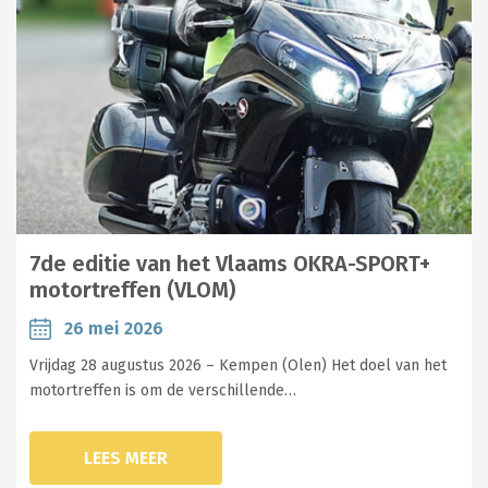
7de editie van het Vlaams OKRA-SPORT+
motortreffen (VLOM)
26 mei 2026
Vrijdag 28 augustus 2026 – Kempen (Olen) Het doel van het
motortreffen is om de verschillende…
LEES MEER