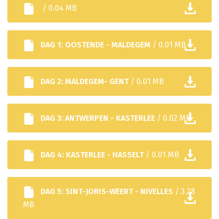
/ 0.04 MB
DAG 1: OOSTENDE - MALDEGEM
/ 0.01 MB
DAG 2: MALDEGEM- GENT
/ 0.01 MB
DAG 3: ANTWERPEN - KASTERLEE
/ 0.02 MB
DAG 4: KASTERLEE - HASSELT
/ 0.01 MB
DAG 5: SINT-JORIS-WEERT - NIVELLES
/ 3.28
MB