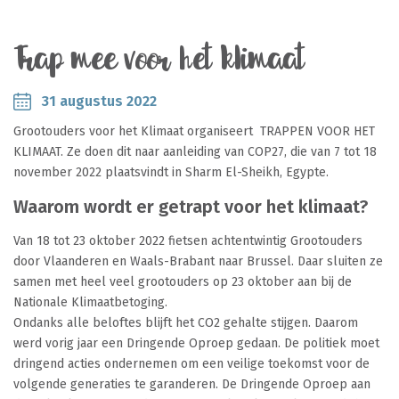
Trap mee voor het klimaat
31 augustus 2022
Grootouders voor het Klimaat organiseert TRAPPEN VOOR HET
KLIMAAT. Ze doen dit naar aanleiding van COP27, die van 7 tot 18
november 2022 plaatsvindt in Sharm El-Sheikh, Egypte.
Waarom wordt er getrapt voor het klimaat?
Van 18 tot 23 oktober 2022 fietsen achtentwintig Grootouders
door Vlaanderen en Waals-Brabant naar Brussel. Daar sluiten ze
samen met heel veel grootouders op 23 oktober aan bij de
Nationale Klimaatbetoging.
Ondanks alle beloftes blijft het CO2 gehalte stijgen. Daarom
werd vorig jaar een Dringende Oproep gedaan. De politiek moet
dringend acties ondernemen om een veilige toekomst voor de
volgende generaties te garanderen. De Dringende Oproep aan