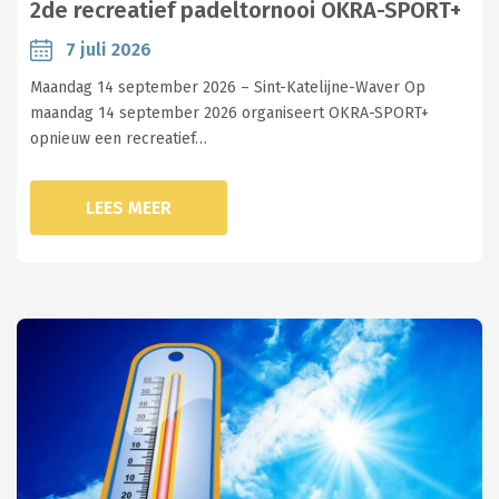
2de recreatief padeltornooi OKRA-SPORT+
7 juli 2026
Maandag 14 september 2026 – Sint-Katelijne-Waver Op
maandag 14 september 2026 organiseert OKRA-SPORT+
opnieuw een recreatief…
LEES MEER