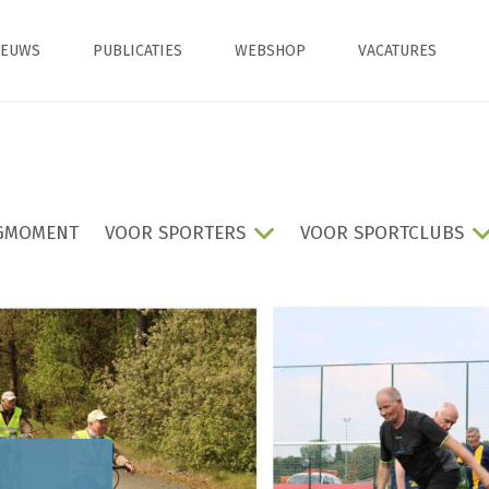
IEUWS
PUBLICATIES
WEBSHOP
VACATURES
GMOMENT
VOOR SPORTERS
VOOR SPORTCLUBS