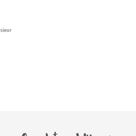
sieur