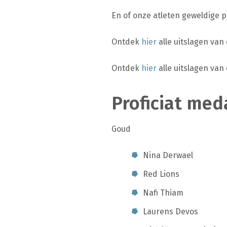
En of onze atleten geweldige 
Ontdek
hier
alle uitslagen van
Ontdek
hier
alle uitslagen van
Proficiat med
Goud
Nina Derwael
Red Lions
Nafi Thiam
Laurens Devos