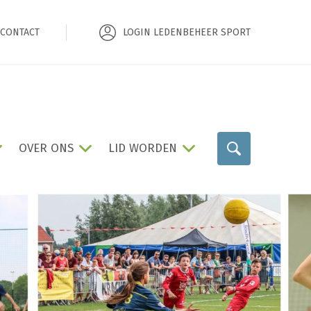
CONTACT
LOGIN LEDENBEHEER SPORT
OVER ONS
LID WORDEN