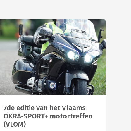
7de editie van het Vlaams
OKRA-SPORT+ motortreffen
(VLOM)