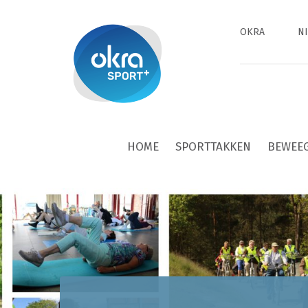
OKRA
N
HOME
SPORTTAKKEN
BEWEE