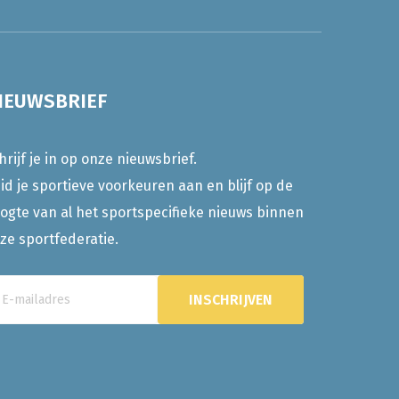
IEUWSBRIEF
hrijf je in op onze nieuwsbrief.
id je sportieve voorkeuren aan en blijf op de
ogte van al het sportspecifieke nieuws binnen
ze sportfederatie.