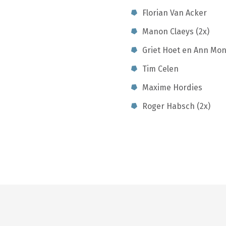
Florian Van Acker
Manon Claeys (2x)
Griet Hoet en Ann Mon
Tim Celen
Maxime Hordies
Roger Habsch (2x)