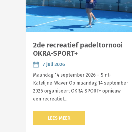
2de recreatief padeltornooi
OKRA-SPORT+
7 juli 2026
Maandag 14 september 2026 – Sint-
Katelijne-Waver Op maandag 14 september
2026 organiseert OKRA-SPORT+ opnieuw
een recreatief…
LEES MEER