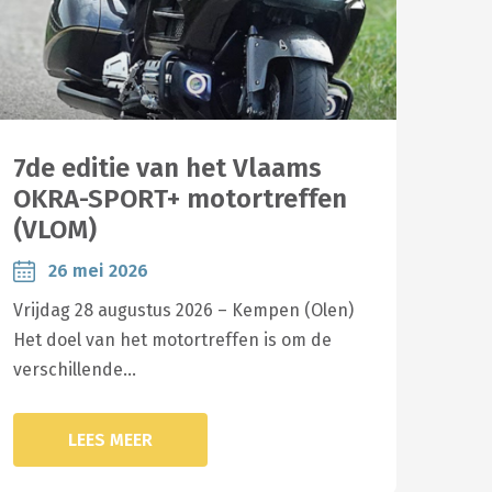
7de editie van het Vlaams
OKRA-SPORT+ motortreffen
(VLOM)
26 mei 2026
Vrijdag 28 augustus 2026 – Kempen (Olen)
Het doel van het motortreffen is om de
verschillende…
LEES MEER