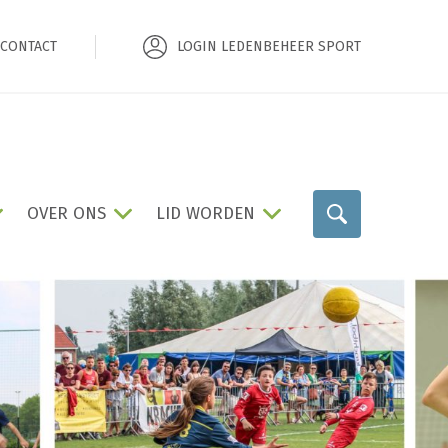
CONTACT
LOGIN LEDENBEHEER SPORT
OVER ONS
LID WORDEN