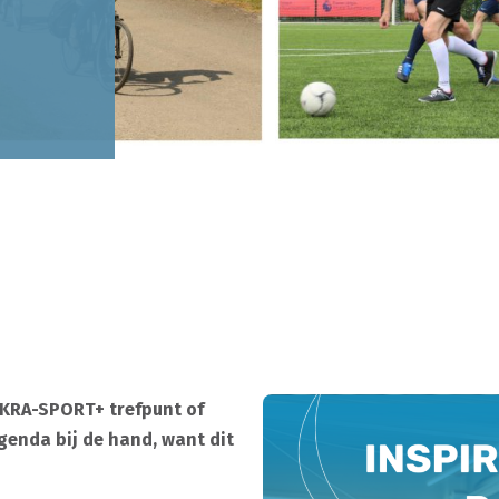
 OKRA-SPORT+ trefpunt of
genda bij de hand, want dit