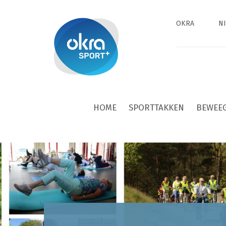
OKRA
N
HOME
SPORTTAKKEN
BEWEE