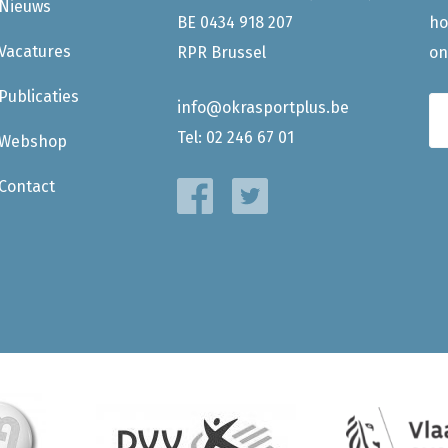
Nieuws
BE 0434 918 207
ho
Vacatures
RPR Brussel
on
Publicaties
info@okrasportplus.be
Tel:
02 246 67 01
Webshop
Contact