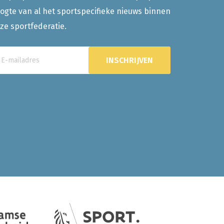
ogte van al het sportspecifieke nieuws binnen
ze sportfederatie.