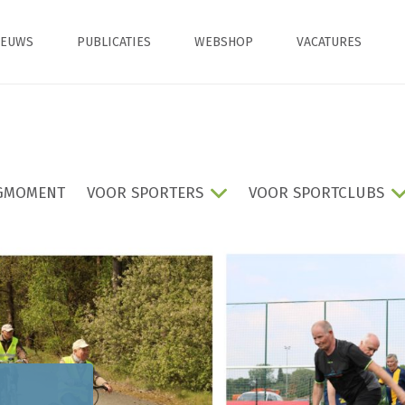
IEUWS
PUBLICATIES
WEBSHOP
VACATURES
GMOMENT
VOOR SPORTERS
VOOR SPORTCLUBS