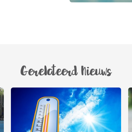
Gerelateerd Nieuws