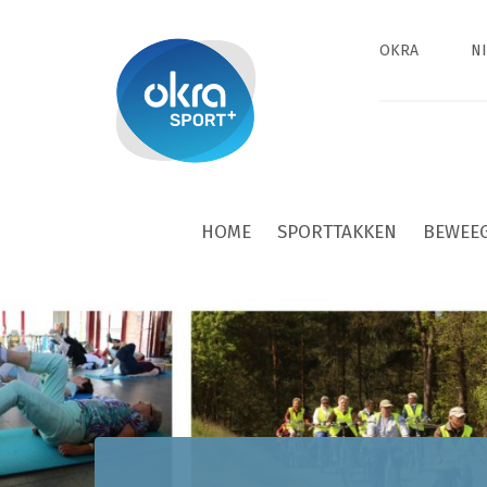
OKRA
N
HOME
SPORTTAKKEN
BEWEE