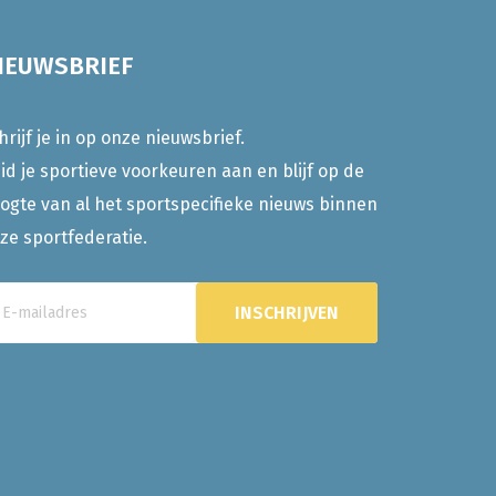
IEUWSBRIEF
hrijf je in op onze nieuwsbrief.
id je sportieve voorkeuren aan en blijf op de
ogte van al het sportspecifieke nieuws binnen
ze sportfederatie.