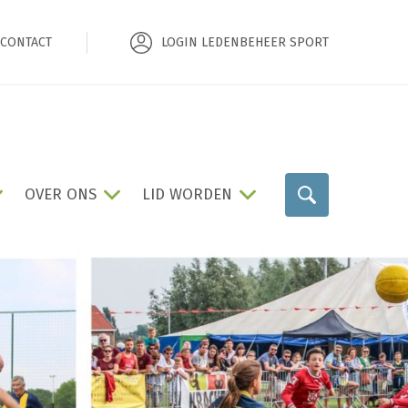
CONTACT
LOGIN LEDENBEHEER SPORT
OVER ONS
LID WORDEN