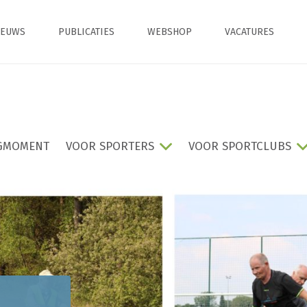
IEUWS
PUBLICATIES
WEBSHOP
VACATURES
GMOMENT
VOOR SPORTERS
VOOR SPORTCLUBS