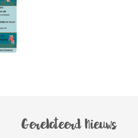
Gerelateerd Nieuws