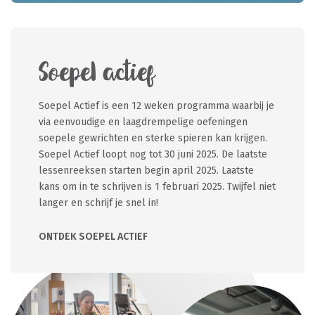
Soepel actief
Soepel Actief is een 12 weken programma waarbij je
via eenvoudige en laagdrempelige oefeningen
soepele gewrichten en sterke spieren kan krijgen.
Soepel Actief loopt nog tot 30 juni 2025. De laatste
lessenreeksen starten begin april 2025. Laatste
kans om in te schrijven is 1 februari 2025. Twijfel niet
langer en schrijf je snel in!
ONTDEK SOEPEL ACTIEF