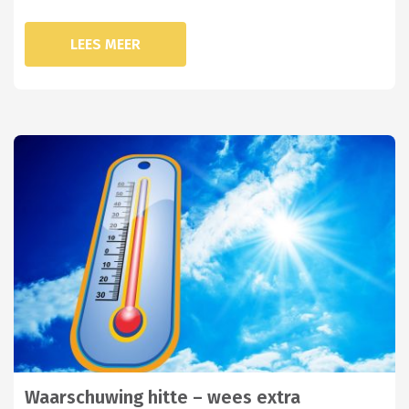
LEES MEER
Waarschuwing hitte – wees extra