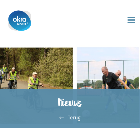
Nieuws
Terug