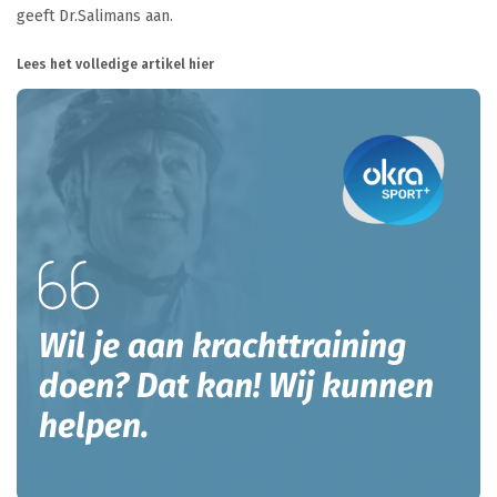
geeft Dr.Salimans aan.
Lees het volledige artikel hier
Wil je aan krachttraining
doen? Dat kan! Wij kunnen
helpen.