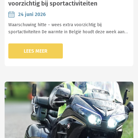
voorzichtig bij sportactiviteiten
24 juni 2026
Waarschuwing hitte – wees extra voorzichtig bij
sportactiviteiten De warmte in België houdt deze week aan…
LEES MEER