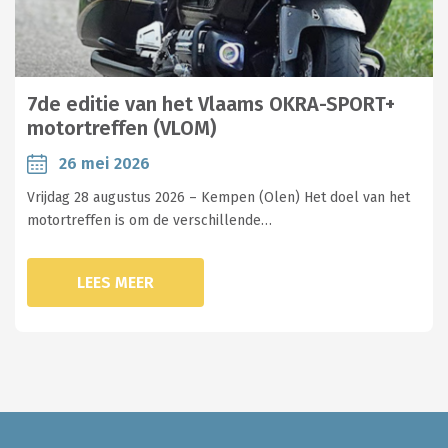
7de editie van het Vlaams OKRA-SPORT+
motortreffen (VLOM)
26 mei 2026
Vrijdag 28 augustus 2026 – Kempen (Olen) Het doel van het
motortreffen is om de verschillende…
LEES MEER