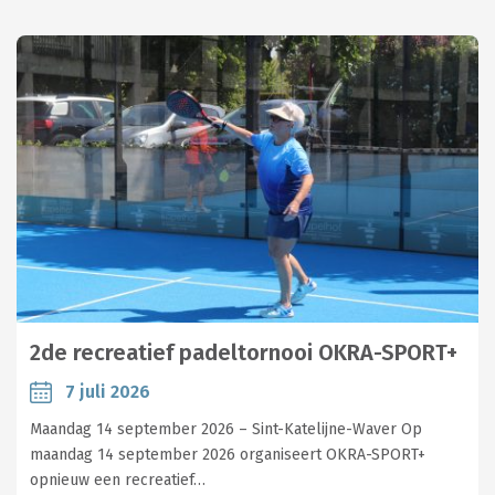
2de recreatief padeltornooi OKRA-SPORT+
7 juli 2026
Maandag 14 september 2026 – Sint-Katelijne-Waver Op
maandag 14 september 2026 organiseert OKRA-SPORT+
opnieuw een recreatief…