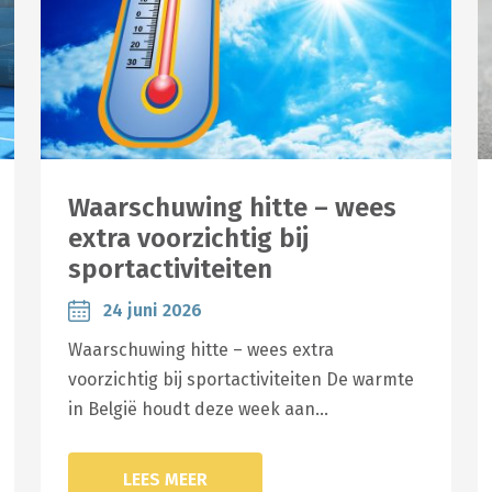
Waarschuwing hitte – wees
extra voorzichtig bij
sportactiviteiten
24 juni 2026
Waarschuwing hitte – wees extra
voorzichtig bij sportactiviteiten De warmte
in België houdt deze week aan…
LEES MEER