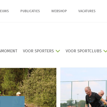
IEUWS
PUBLICATIES
WEBSHOP
VACATURES
GMOMENT
VOOR SPORTERS
VOOR SPORTCLUBS