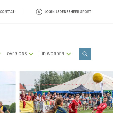
CONTACT
LOGIN LEDENBEHEER SPORT
OVER ONS
LID WORDEN