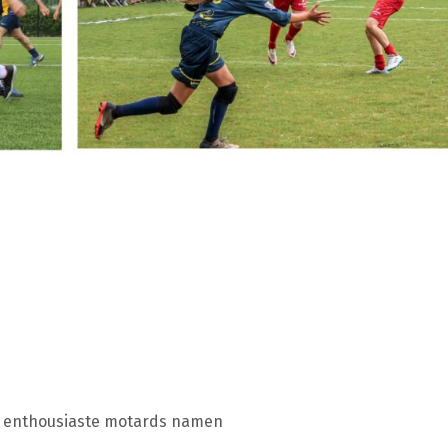
30 enthousiaste motards namen