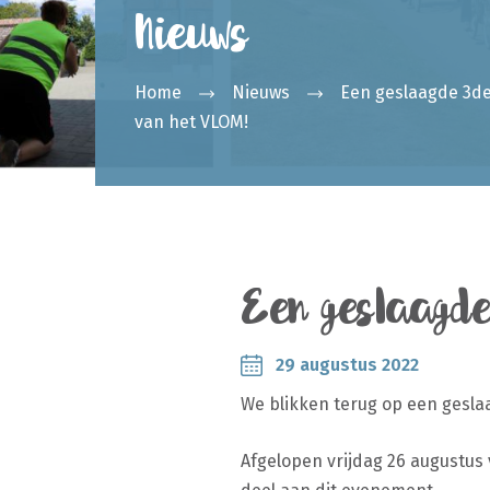
Nieuws
Home
Nieuws
Een geslaagde 3de
van het VLOM!
Een geslaagde
29 augustus 2022
We blikken terug op een gesla
Afgelopen vrijdag 26 augustus