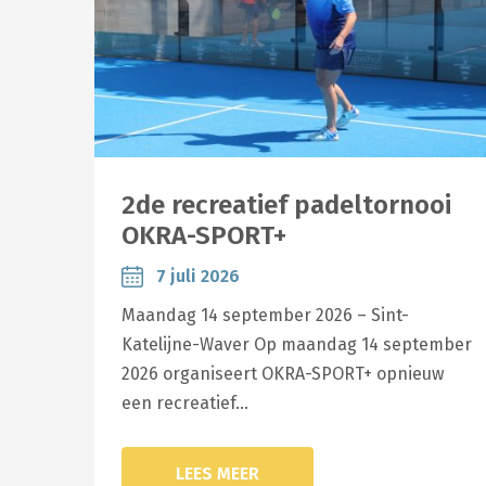
2de recreatief padeltornooi
OKRA-SPORT+
7 juli 2026
Maandag 14 september 2026 – Sint-
Katelijne-Waver Op maandag 14 september
2026 organiseert OKRA-SPORT+ opnieuw
een recreatief…
LEES MEER