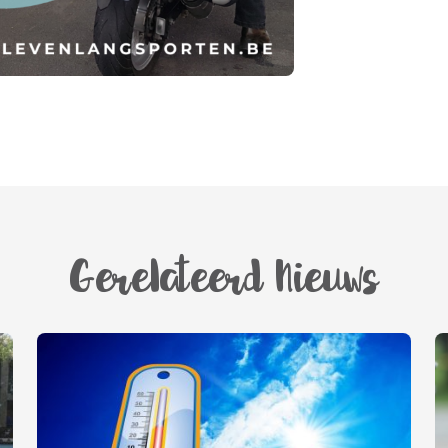
Gerelateerd Nieuws