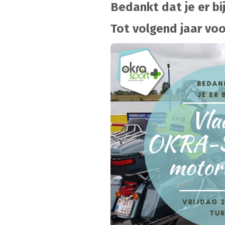
Bedankt dat je er bi
Tot volgend jaar voo