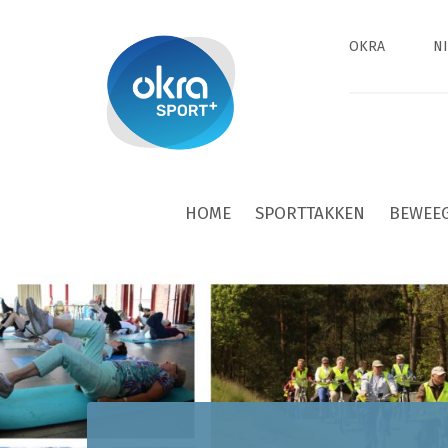
OKRA
N
HOME
SPORTTAKKEN
BEWEE