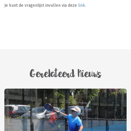
Je kunt de vragenlijst invullen via deze
link
.
Gerelateerd Nieuws