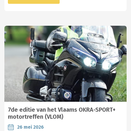
7de editie van het Vlaams OKRA-SPORT+
motortreffen (VLOM)
26 mei 2026