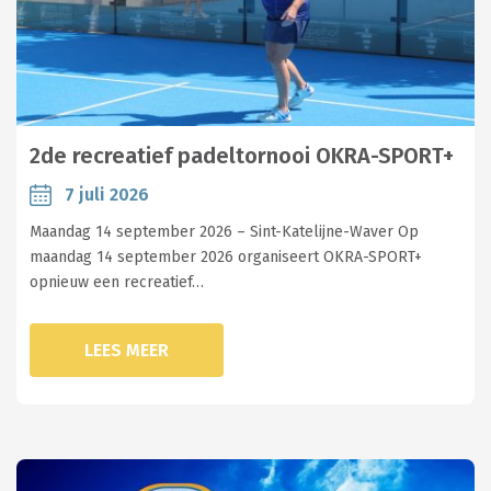
2de recreatief padeltornooi OKRA-SPORT+
7 juli 2026
Maandag 14 september 2026 – Sint-Katelijne-Waver Op
maandag 14 september 2026 organiseert OKRA-SPORT+
opnieuw een recreatief…
LEES MEER