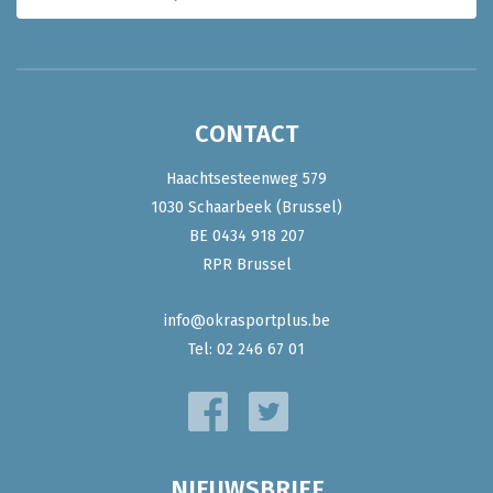
CONTACT
Haachtsesteenweg 579
1030 Schaarbeek (Brussel)
BE 0434 918 207
RPR Brussel
info@okrasportplus.be
Tel:
02 246 67 01
NIEUWSBRIEF