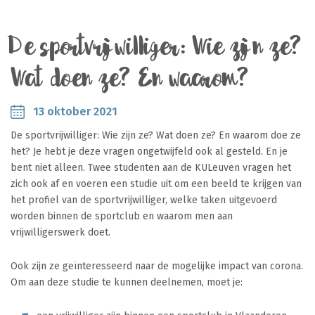
De sportvrijwilliger: Wie zijn ze?
Wat doen ze? En waarom?
13 oktober 2021
De sportvrijwilliger: Wie zijn ze? Wat doen ze? En waarom doe ze
het? Je hebt je deze vragen ongetwijfeld ook al gesteld. En je
bent niet alleen. Twee studenten aan de KULeuven vragen het
zich ook af en voeren een studie uit om een beeld te krijgen van
het profiel van de sportvrijwilliger, welke taken uitgevoerd
worden binnen de sportclub en waarom men aan
vrijwilligerswerk doet.
Ook zijn ze geïnteresseerd naar de mogelijke impact van corona.
Om aan deze studie te kunnen deelnemen, moet je: