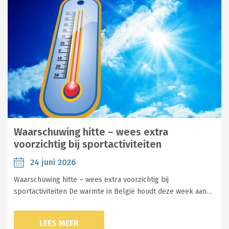
Waarschuwing hitte – wees extra
voorzichtig bij sportactiviteiten
24 juni 2026
Waarschuwing hitte – wees extra voorzichtig bij
sportactiviteiten De warmte in België houdt deze week aan…
LEES MEER