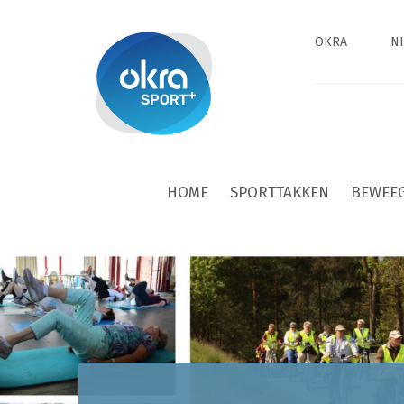
OKRA
N
HOME
SPORTTAKKEN
BEWEE