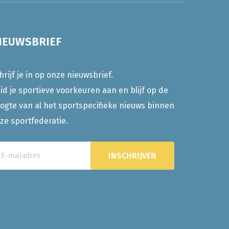
IEUWSBRIEF
hrijf je in op onze nieuwsbrief.
id je sportieve voorkeuren aan en blijf op de
ogte van al het sportspecifieke nieuws binnen
ze sportfederatie.