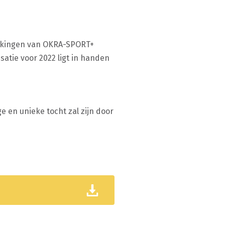
rkingen van OKRA-SPORT+
satie voor 2022 ligt in handen
e en unieke tocht zal zijn door