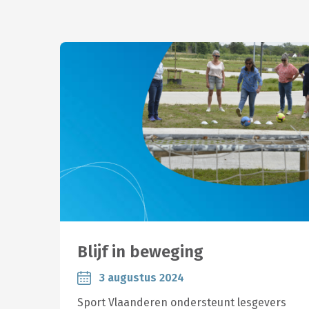
Blijf in beweging
3 augustus 2024
Sport Vlaanderen ondersteunt lesgevers