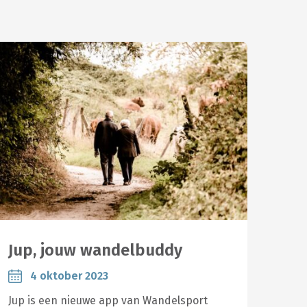
Jup, jouw wandelbuddy
4 oktober 2023
Jup is een nieuwe app van Wandelsport