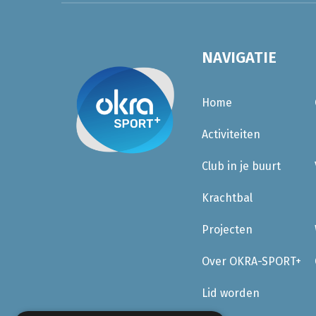
NAVIGATIE
Home
Activiteiten
Club in je buurt
Krachtbal
Projecten
Over OKRA-SPORT+
Lid worden