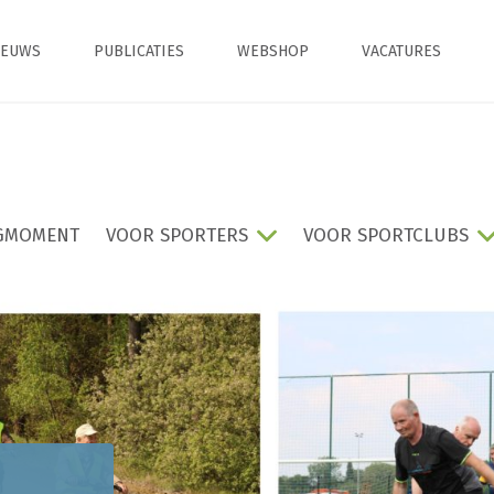
IEUWS
PUBLICATIES
WEBSHOP
VACATURES
GMOMENT
VOOR SPORTERS
VOOR SPORTCLUBS