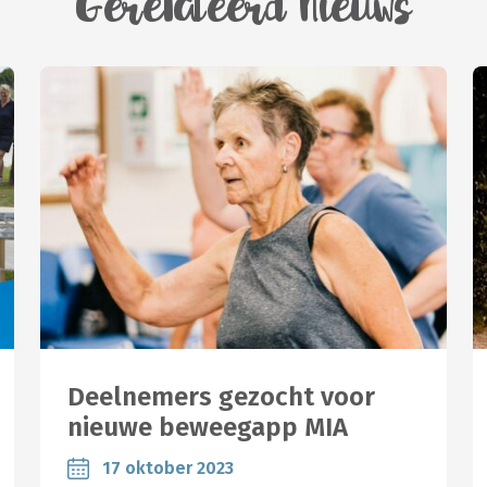
Gerelateerd Nieuws
Deelnemers gezocht voor
nieuwe beweegapp MIA
17 oktober 2023