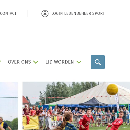
CONTACT
LOGIN LEDENBEHEER SPORT
OVER ONS
LID WORDEN