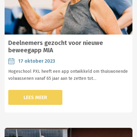
Deelnemers gezocht voor nieuwe
beweegapp MIA
17 oktober 2023
Hogeschool PXL heeft een app ontwikkeld om thuiswonende
volwassenen vanaf 65 jaar aan te zetten tot…
LEES MEER