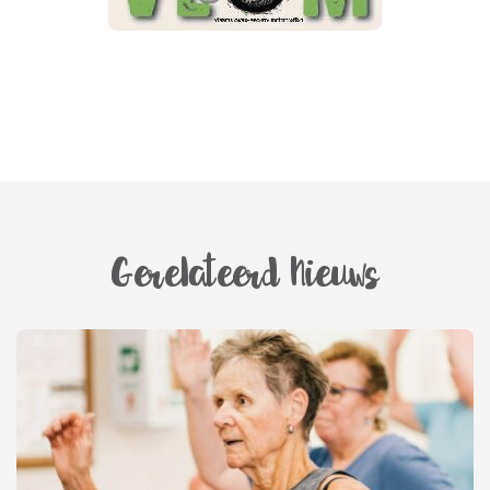
Gerelateerd Nieuws