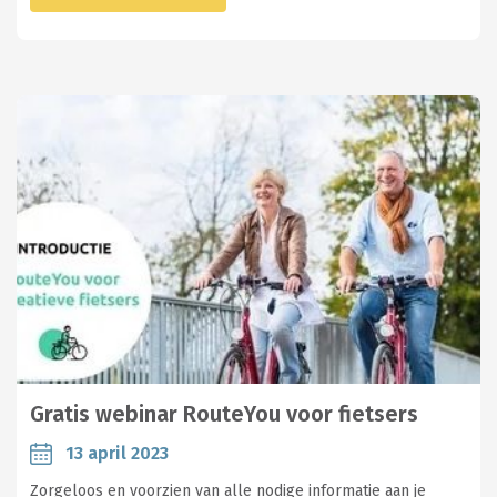
Gratis webinar RouteYou voor fietsers
13 april 2023
Zorgeloos en voorzien van alle nodige informatie aan je