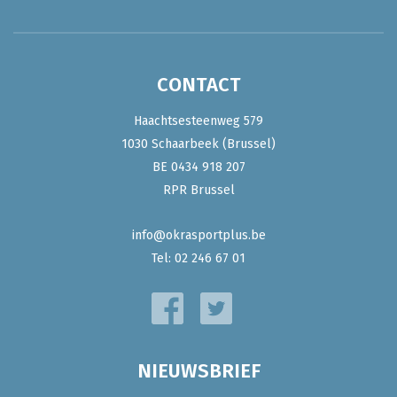
CONTACT
Haachtsesteenweg 579
1030 Schaarbeek (Brussel)
BE 0434 918 207
RPR Brussel
info@okrasportplus.be
Tel:
02 246 67 01
NIEUWSBRIEF