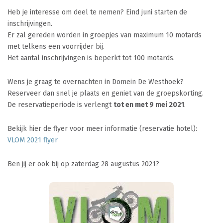
Heb je interesse om deel te nemen? Eind juni starten de
inschrijvingen.
Er zal gereden worden in groepjes van maximum 10 motards
met telkens een voorrijder bij.
Het aantal inschrijvingen is beperkt tot 100 motards.
Wens je graag te overnachten in Domein De Westhoek?
Reserveer dan snel je plaats en geniet van de groepskorting.
De reservatieperiode is verlengt
tot en met 9 mei 2021
.
Bekijk hier de flyer voor meer informatie (reservatie hotel):
VLOM 2021 flyer
Ben jij er ook bij op zaterdag 28 augustus 2021?