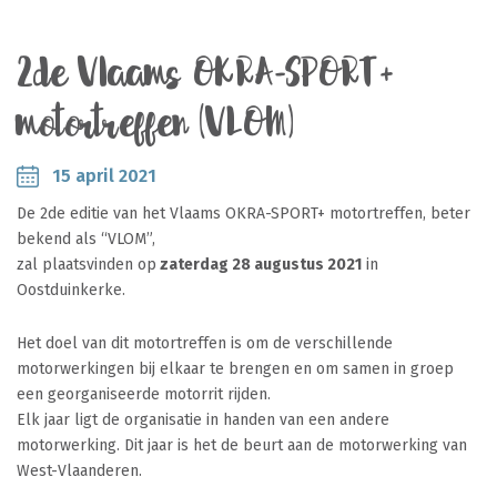
2de Vlaams OKRA-SPORT+
motortreffen (VLOM)
15 april 2021
De 2de editie van het Vlaams OKRA-SPORT+ motortreffen, beter
bekend als “VLOM”,
zal plaatsvinden op
zaterdag 28 augustus 2021
in
Oostduinkerke.
Het doel van dit motortreffen is om de verschillende
motorwerkingen bij elkaar te brengen en om samen in groep
een georganiseerde motorrit rijden.
Elk jaar ligt de organisatie in handen van een andere
motorwerking. Dit jaar is het de beurt aan de motorwerking van
West-Vlaanderen.