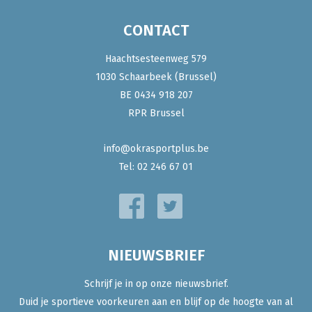
CONTACT
Haachtsesteenweg 579
1030 Schaarbeek (Brussel)
BE 0434 918 207
RPR Brussel
info@okrasportplus.be
Tel:
02 246 67 01
NIEUWSBRIEF
Schrijf je in op onze nieuwsbrief.
Duid je sportieve voorkeuren aan en blijf op de hoogte van al