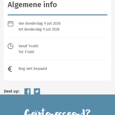
Algemene info
Van donderdag 9 juli 2026
tot donderdag 9 juli 2026
Vanaf 14u00
Tot 17u00
Nog niet bepaald
Deel op:
Geïnteresseerd?