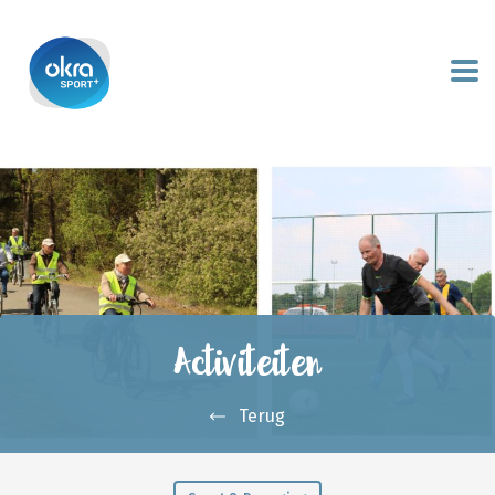
Activiteiten
Terug