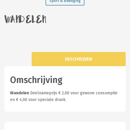
Sport & Beweging
WANDELEN
INSCHRIJVEN
Omschrijving
Wandelen
Deelnameprijs € 2,00 voor gewone consumptie
en € 4,00 voor speciale drank.