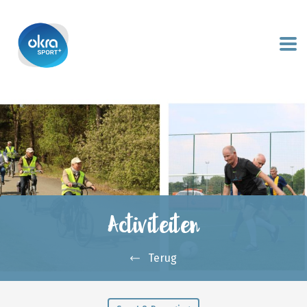
Activiteiten
Terug