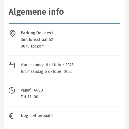
Algemene info
Parking De Leest
Sint Jorisstraat 62
8870 Izegem
Van maandag 6 oktober 2025
tot maandag 6 oktober 2025
Vanaf 14u00
Tot 17u00
Nog niet bepaald