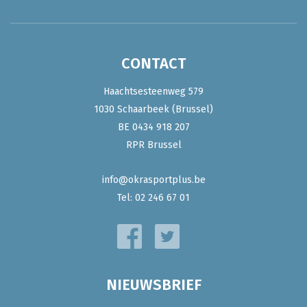
CONTACT
Haachtsesteenweg 579
1030 Schaarbeek (Brussel)
BE 0434 918 207
RPR Brussel
info@okrasportplus.be
Tel:
02 246 67 01
NIEUWSBRIEF