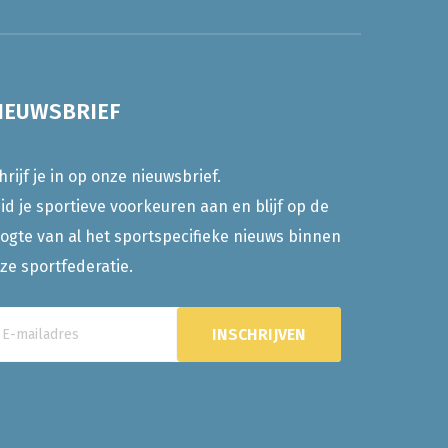
IEUWSBRIEF
hrijf je in op onze nieuwsbrief.
id je sportieve voorkeuren aan en blijf op de
ogte van al het sportspecifieke nieuws binnen
ze sportfederatie.