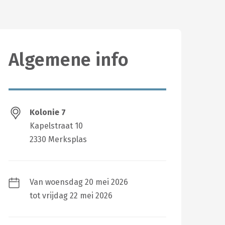
Algemene info
Kolonie 7
Kapelstraat 10
2330 Merksplas
Van woensdag 20 mei 2026
tot vrijdag 22 mei 2026