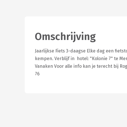
Omschrijving
Jaarlijkse Fiets 3-daagse Elke dag een fiets
kempen. Verblijf in hotel: "Kolonie 7" te M
Vanaken Voor alle info kan je terecht bij 
76