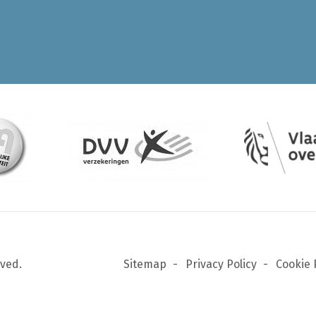
rved.
Sitemap
Privacy Policy
Cookie 