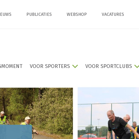
IEUWS
PUBLICATIES
WEBSHOP
VACATURES
GMOMENT
VOOR SPORTERS
VOOR SPORTCLUBS