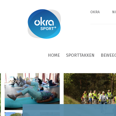
OKRA
N
HOME
SPORTTAKKEN
BEWEE