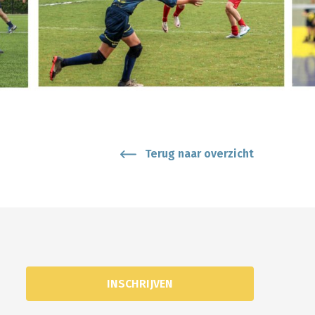
Terug naar overzicht
INSCHRIJVEN