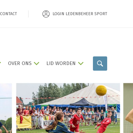
CONTACT
LOGIN LEDENBEHEER SPORT
OVER ONS
LID WORDEN